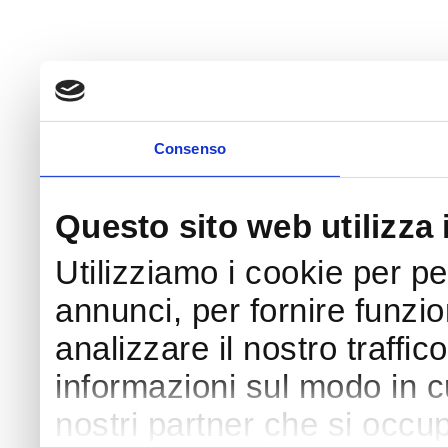
Consenso
Questo sito web utilizza 
Utilizziamo i cookie per p
annunci, per fornire funzio
analizzare il nostro traffic
informazioni sul modo in cui
nostri partner che si occup