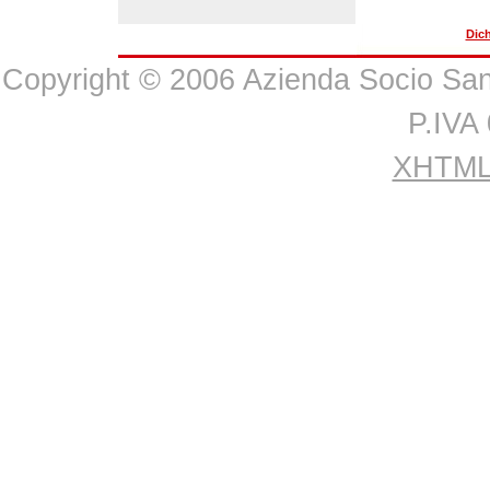
Dich
Copyright © 2006 Azienda Socio Sanit
P.IVA
XHTML