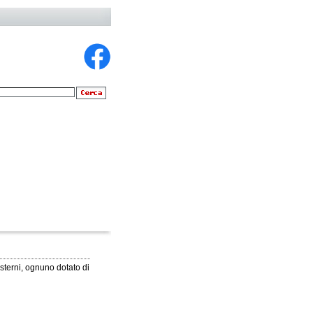
sterni, ognuno dotato di