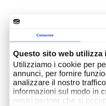
Consenso
Questo sito web utilizza 
Utilizziamo i cookie per p
annunci, per fornire funzio
analizzare il nostro traffic
informazioni sul modo in cui
nostri partner che si occup