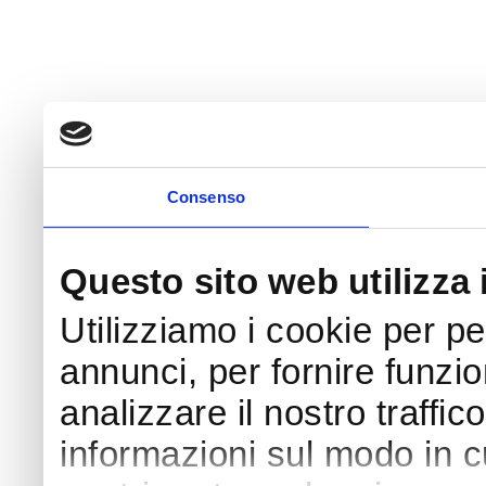
Consenso
Questo sito web utilizza 
Utilizziamo i cookie per p
annunci, per fornire funzio
analizzare il nostro traffic
informazioni sul modo in cui