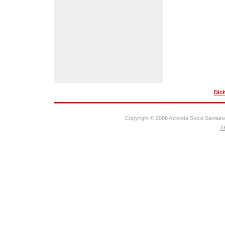
Dich
Copyright © 2006 Azienda Socio Sanitaria
X