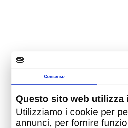
Consenso
Questo sito web utilizza 
Utilizziamo i cookie per p
annunci, per fornire funzio